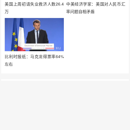
美国上周初请失业救济人数26.4
中美经济学家：美国对人民币汇
万
率问题自相矛盾
比利时报纸：马克龙得票率64%
左右
发表评论
要发表评论，您必须先
登录
。
请在 "后台——外观——菜单" 添加页脚菜单