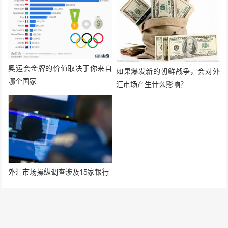
奥运会金牌的价值取决于你来自
如果爆发新的朝鲜战争，会对外
哪个国家
汇市场产生什么影响？
外汇市场操纵调查涉及15家银行
发表评论