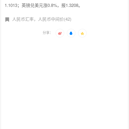
1.1013；英镑兑美元涨0.8%，报1.3208。
人民币汇率，人民币中间价(42)
分享：