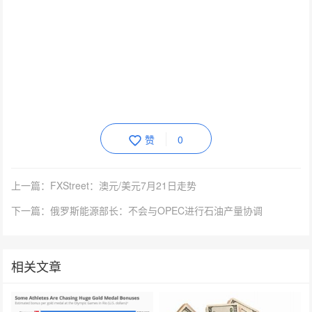
赞
0
上一篇：FXStreet：澳元/美元7月21日走势
下一篇：俄罗斯能源部长：不会与OPEC进行石油产量协调
相关文章