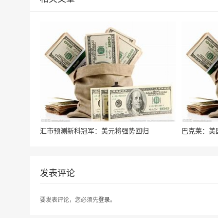
汇市预测新科冠军：美元将强势回归
巴克莱：美
发表评论
要发表评论，您必须先
登录
。