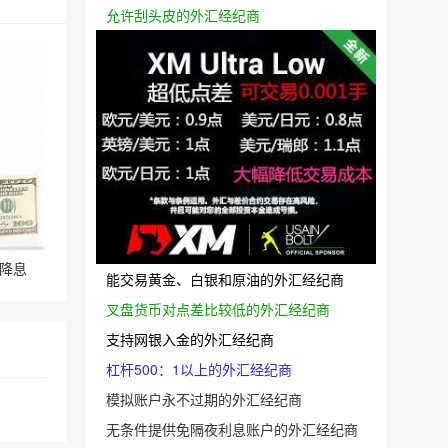
允许刮头皮的外汇经纪商
降息
能交易黄金、白银和原油的外汇经纪商
叉盘货币对点差比较低的外汇经纪商
支持网银入金的外汇经纪商
杠杆500：1以上的外汇经纪商
模拟账户永不过期的外汇经纪商
无条件提供免隔夜利息账户的外汇经纪商