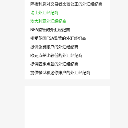
隔夜利息对交易者比较公正的外汇经纪商
瑞士外汇经纪商
澳大利亚外汇经纪商
NFA监管的外汇经纪商
接受英国FSA监管的外汇经纪商
提供免费账户的外汇经纪商
欧元点差比较低的外汇经纪商
提供固定点差的外汇经纪商
提供微型和迷你账户的外汇经纪商