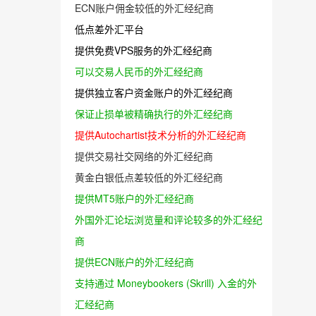
ECN账户佣金较低的外汇经纪商
低点差外汇平台
提供免费VPS服务的外汇经纪商
可以交易人民币的外汇经纪商
提供独立客户资金账户的外汇经纪商
保证止损单被精确执行的外汇经纪商
提供Autochartist技术分析的外汇经纪商
提供交易社交网络的外汇经纪商
黄金白银低点差较低的外汇经纪商
提供MT5账户的外汇经纪商
外国外汇论坛浏览量和评论较多的外汇经纪
商
提供ECN账户的外汇经纪商
支持通过 Moneybookers (Skrill) 入金的外
汇经纪商