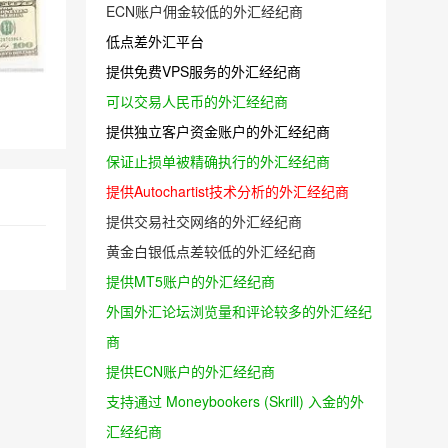
ECN账户佣金较低的外汇经纪商
低点差外汇平台
提供免费VPS服务的外汇经纪商
可以交易人民币的外汇经纪商
提供独立客户资金账户的外汇经纪商
保证止损单被精确执行的外汇经纪商
提供Autochartist技术分析的外汇经纪商
提供交易社交网络的外汇经纪商
黄金白银低点差较低的外汇经纪商
提供MT5账户的外汇经纪商
外国外汇论坛浏览量和评论较多的外汇经纪
商
提供ECN账户的外汇经纪商
支持通过 Moneybookers (Skrill) 入金的外
汇经纪商