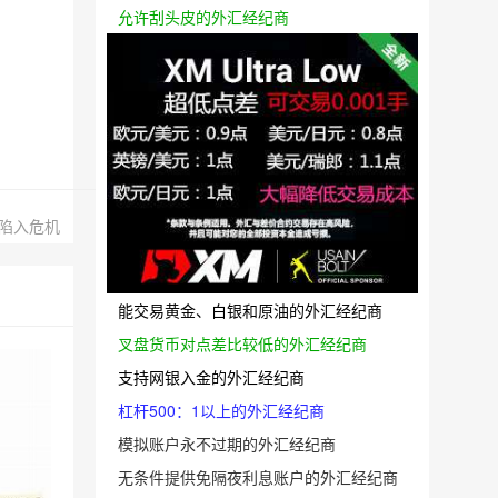
允许刮头皮的外汇经纪商
陷入危机
能交易黄金、白银和原油的外汇经纪商
叉盘货币对点差比较低的外汇经纪商
支持网银入金的外汇经纪商
杠杆500：1以上的外汇经纪商
模拟账户永不过期的外汇经纪商
无条件提供免隔夜利息账户的外汇经纪商