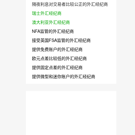
隔夜利息对交易者比较公正的外汇经纪商
瑞士外汇经纪商
澳大利亚外汇经纪商
NFA监管的外汇经纪商
接受英国FSA监管的外汇经纪商
提供免费账户的外汇经纪商
欧元点差比较低的外汇经纪商
提供固定点差的外汇经纪商
提供微型和迷你账户的外汇经纪商