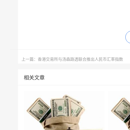
上一篇：香港交易所与汤森路透联合推出人民币汇率指数
相关文章