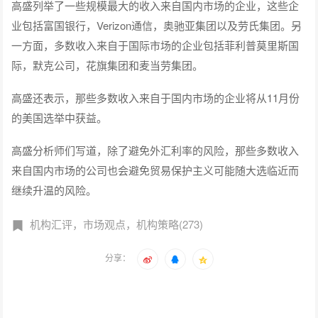
高盛列举了一些规模最大的收入来自国内市场的企业，这些企
业包括富国银行，Verizon通信，奥驰亚集团以及劳氏集团。另
一方面，多数收入来自于国际市场的企业包括菲利普莫里斯国
际，默克公司，花旗集团和麦当劳集团。
高盛还表示，那些多数收入来自于国内市场的企业将从11月份
的美国选举中获益。
高盛分析师们写道，除了避免外汇利率的风险，那些多数收入
来自国内市场的公司也会避免贸易保护主义可能随大选临近而
继续升温的风险。
机构汇评，市场观点，机构策略(273)
分享：