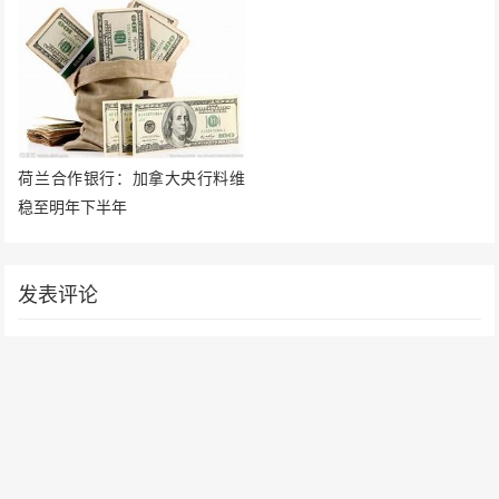
荷兰合作银行：加拿大央行料维
稳至明年下半年
发表评论
要发表评论，您必须先
登录
。
请在 "后台——外观——菜单" 添加页脚菜单