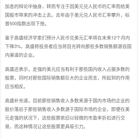
加息的辩论中抽身，转而专注于因美元兑人民币的汇率而给美
国股市带来的冲击上去。去年由于美元兑人民币汇率攀升，标
普500指数出现下挫。
鉴于高盛经济学家们预计人民币兑美元汇率将在未来12个月内
下降3%，高盛称投资者应当将目光转向那些多数销售额源自国
内渠道的企业。
高盛还表示，走强的美元应当有利于那些国内收入占据多数的
股票，同时对那些国际销售额巨大的企业而言，所起到的作用
应当相反。
高盛补充道，目前那些销售收入多数来源于国内市场的企业的
股价落后于那些销售收入多数源于国际市场的企业，即便在美
元走强的状况下，这些股票依旧以轻微的市盈率折扣进行交
易，而这种情况让这些股票更具吸引力。