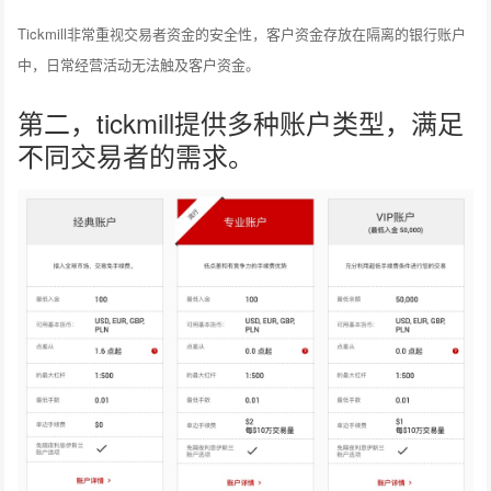
Tickmill非常重视交易者资金的安全性，客户资金存放在隔离的银行账户
中，日常经营活动无法触及客户资金。
第二，tickmill提供多种账户类型，满足
不同交易者的需求。