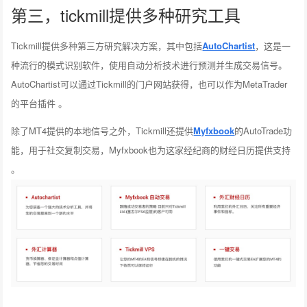
第三，tickmill提供多种研究工具
Tickmill提供多种第三方研究解决方案，其中包括
AutoChartist
，这是一
种流行的模式识别软件，使用自动分析技术进行预测并生成交易信号。
AutoChartist可以通过Tickmill的门户网站获得，也可以作为MetaTrader
的平台插件 。
除了MT4提供的本地信号之外，Tickmill还提供
Myfxbook
的AutoTrade功
能，用于社交复制交易，Myfxbook也为这家经纪商的财经日历提供支持
。