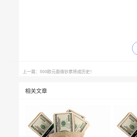
上一篇：500欧元面值钞票将成历史！
相关文章