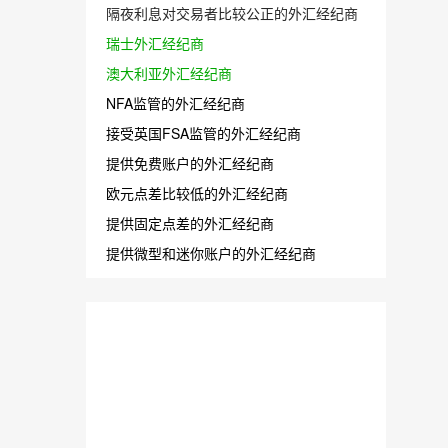
隔夜利息对交易者比较公正的外汇经纪商
瑞士外汇经纪商
澳大利亚外汇经纪商
NFA监管的外汇经纪商
接受英国FSA监管的外汇经纪商
提供免费账户的外汇经纪商
欧元点差比较低的外汇经纪商
提供固定点差的外汇经纪商
提供微型和迷你账户的外汇经纪商