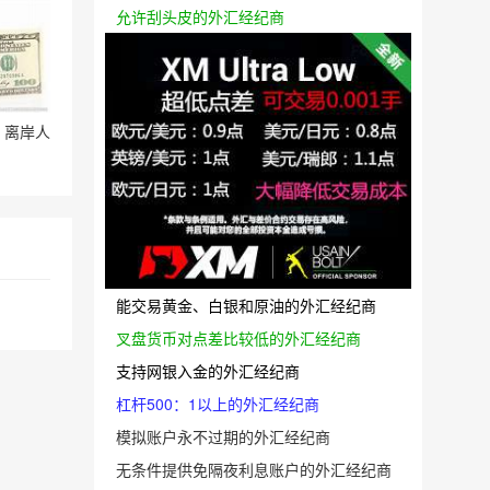
允许刮头皮的外汇经纪商
 离岸人
能交易黄金、白银和原油的外汇经纪商
叉盘货币对点差比较低的外汇经纪商
支持网银入金的外汇经纪商
杠杆500：1以上的外汇经纪商
模拟账户永不过期的外汇经纪商
无条件提供免隔夜利息账户的外汇经纪商