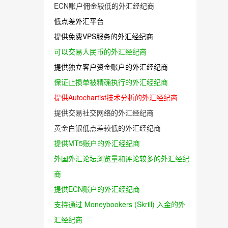
ECN账户佣金较低的外汇经纪商
低点差外汇平台
提供免费VPS服务的外汇经纪商
可以交易人民币的外汇经纪商
提供独立客户资金账户的外汇经纪商
保证止损单被精确执行的外汇经纪商
提供Autochartist技术分析的外汇经纪商
提供交易社交网络的外汇经纪商
黄金白银低点差较低的外汇经纪商
提供MT5账户的外汇经纪商
外国外汇论坛浏览量和评论较多的外汇经纪
商
提供ECN账户的外汇经纪商
支持通过 Moneybookers (Skrill) 入金的外
汇经纪商