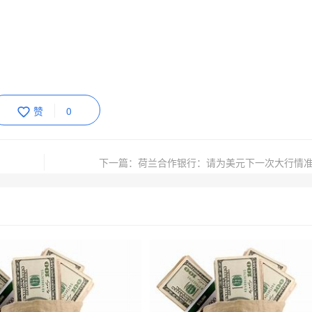
赞
0
下一篇：荷兰合作银行：请为美元下一次大行情准