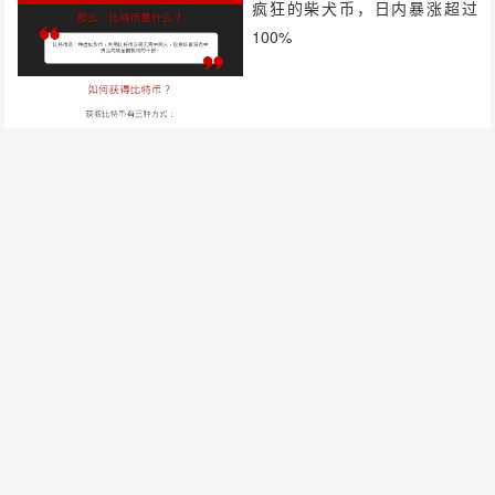
疯狂的柴犬币，日内暴涨超过
100%