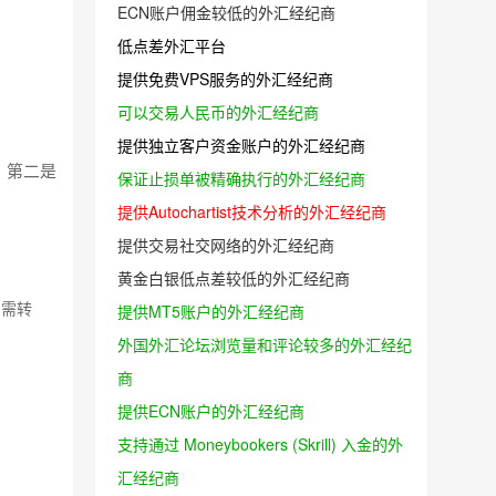
ECN账户佣金较低的外汇经纪商
低点差外汇平台
提供免费VPS服务的外汇经纪商
可以交易人民币的外汇经纪商
提供独立客户资金账户的外汇经纪商
，第二是
保证止损单被精确执行的外汇经纪商
提供Autochartist技术分析的外汇经纪商
提供交易社交网络的外汇经纪商
黄金白银低点差较低的外汇经纪商
如需转
提供MT5账户的外汇经纪商
外国外汇论坛浏览量和评论较多的外汇经纪
商
提供ECN账户的外汇经纪商
支持通过 Moneybookers (Skrill) 入金的外
汇经纪商