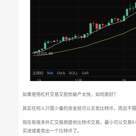
如果使用杠杆交易又担忧破产太快，如何是好？
其实任何人只需少量的资金就可以买卖比特币，而且不
现在有很多外汇交易商提供比特币交易，最小可以交易0.
买进或者卖出一个比特币了。