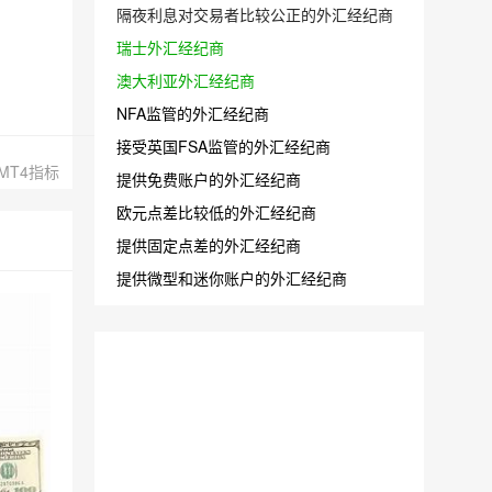
隔夜利息对交易者比较公正的外汇经纪商
瑞士外汇经纪商
澳大利亚外汇经纪商
NFA监管的外汇经纪商
接受英国FSA监管的外汇经纪商
MT4指标
提供免费账户的外汇经纪商
欧元点差比较低的外汇经纪商
提供固定点差的外汇经纪商
提供微型和迷你账户的外汇经纪商