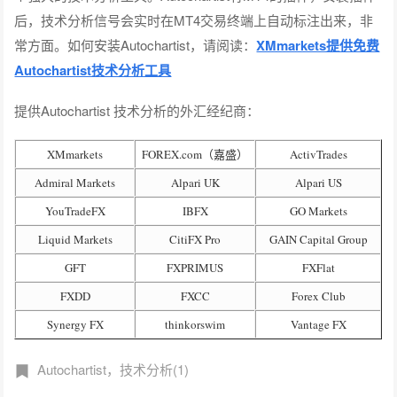
后，技术分析信号会实时在MT4交易终端上自动标注出来，非
常方面。如何安装Autochartist，请阅读：
XMmarkets提供免费
Autochartist技术分析工具
提供Autochartist 技术分析的外汇经纪商：
XMmarkets
FOREX.com（嘉盛）
ActivTrades
Admiral Markets
Alpari UK
Alpari US
YouTradeFX
IBFX
GO Markets
Liquid Markets
CitiFX Pro
GAIN Capital Group
GFT
FXPRIMUS
FXFlat
FXDD
FXCC
Forex Club
Synergy FX
thinkorswim
Vantage FX
Autochartist，技术分析(1)