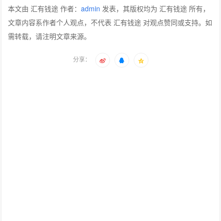
本文由 汇有钱途 作者：
admin
发表，其版权均为 汇有钱途 所有，
文章内容系作者个人观点，不代表 汇有钱途 对观点赞同或支持。如
需转载，请注明文章来源。
分享：