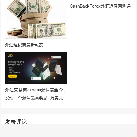
CashBackForex外汇返佣网测评
外汇经纪商最新动态
外汇交易商exness漏洞赏金令，
发现一个漏洞最高奖励1万美元
发表评论