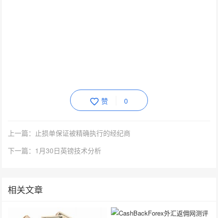
赞
0
上一篇：止损单保证被精确执行的经纪商
下一篇：1月30日英镑技术分析
相关文章