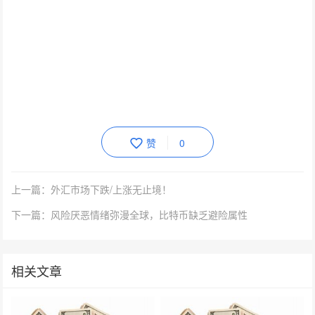
赞
0
上一篇：外汇市场下跌/上涨无止境！
下一篇：风险厌恶情绪弥漫全球，比特币缺乏避险属性
相关文章