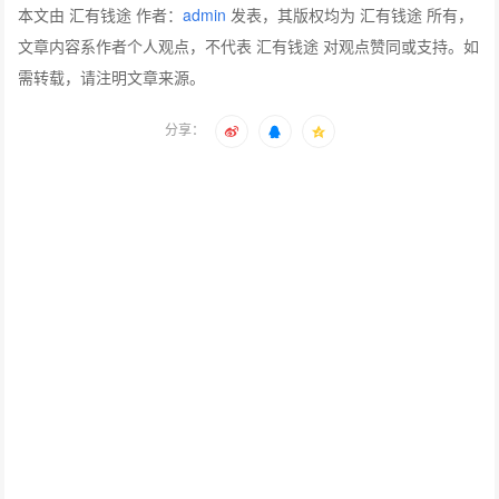
本文由 汇有钱途 作者：
admin
发表，其版权均为 汇有钱途 所有，
文章内容系作者个人观点，不代表 汇有钱途 对观点赞同或支持。如
需转载，请注明文章来源。
分享：