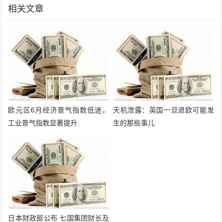
相关文章
欧元区6月经济景气指数低迷，
天机泄露：英国一旦退欧可能发
工业景气指数显著提升
生的那些事儿
日本财政部公布 七国集团财长及