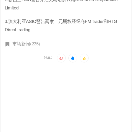
Limited
3.澳大利亚ASIC警告两家二元期权经纪商FM trader和RTG
Direct trading
市场新闻(235)
分享：