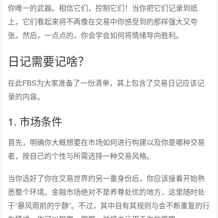
你唯一的武器。相信它们，控制它们！当你把它们记录到纸
上，它们看起来将不再像在交易中你感受到的那样强大又夸
张。然后，一点点的，你会学会如何将情绪导向胜利。
日记需要记啥？
在此FBS为大家准备了一份清单，其上包含了交易日记应该记
录的内容。
1. 市场条件
首先，明确你大概想要在市场如何进行构建以及你是哪种交易
者，按自己的个性与所需选择一种交易风格。
当你选好了你在交易世界的另一重身份后，你应该接着开始熟
悉整个环境。金融市场绝对不是养尊处优的地方，这里随时处
于“暴风雨前的宁静”。不过，其中自有其规则与会不断重复的行