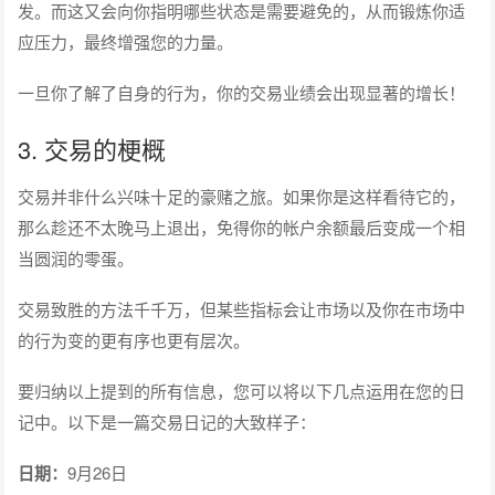
发。而这又会向你指明哪些状态是需要避免的，从而锻炼你适
应压力，最终增强您的力量。
一旦你了解了自身的行为，你的交易业绩会出现显著的增长！
3. 交易的梗概
交易并非什么兴味十足的豪赌之旅。如果你是这样看待它的，
那么趁还不太晚马上退出，免得你的帐户余额最后变成一个相
当圆润的零蛋。
交易致胜的方法千千万，但某些指标会让市场以及你在市场中
的行为变的更有序也更有层次。
要归纳以上提到的所有信息，您可以将以下几点运用在您的日
记中。以下是一篇交易日记的大致样子：
日期：
9月26日