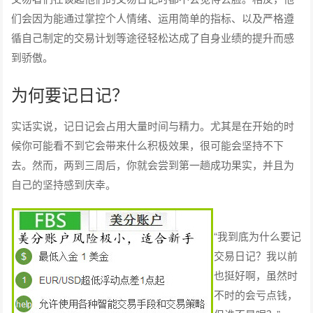
们会因为能通过掌控个人情绪、运用简单的指标、以及严格遵
循自己制定的交易计划等途径轻松达成了自身业绩的提升而感
到骄傲。
为何要记日记？
实话实说，记日记会占用大量时间与精力。尤其是在开始的时
候你可能看不到它会带来什么积极效果，很可能会坚持不下
去。然而，两到三周后，你就会尝到第一趟成功果实，并且为
自己的坚持感到庆幸。
“我到底为什么要记
交易日记？我以前
也挺好啊，虽然时
不时的会亏点钱，