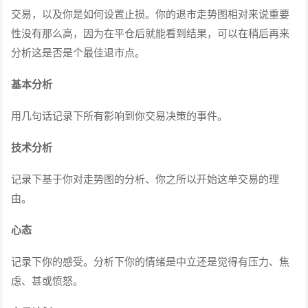
交易，以及你是如何设置止损。你的退市走势图相对来说重要
性没有那么高，因为在平仓后就能看到结果，可以在稍后再来
分析这是否是个最佳退市点。
基本分析
用几句话记录下所有影响到你交易决策的事件。
技术分析
记录下基于你对走势图的分析、你之所以开始这单交易的理
由。
心态
记录下你的感受。分析下你的情绪是中立还是觉得有压力、焦
虑、甚或愤怒。