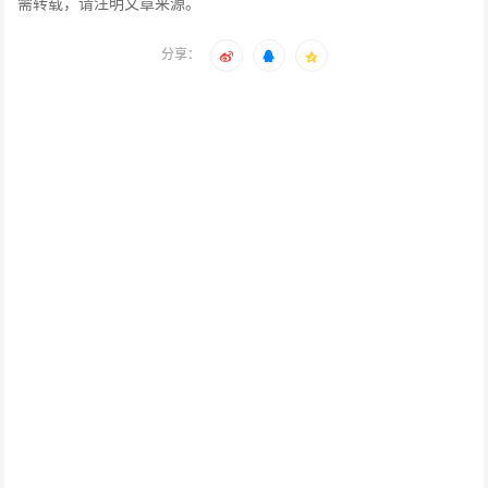
需转载，请注明文章来源。
分享：