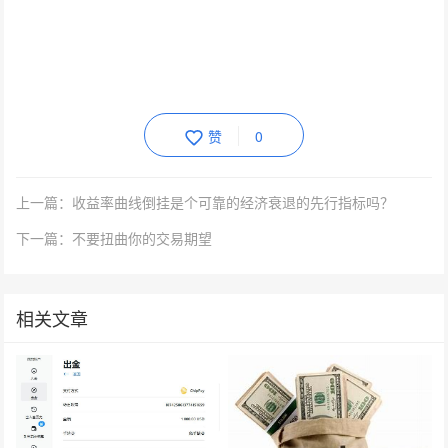
赞
0
上一篇：收益率曲线倒挂是个可靠的经济衰退的先行指标吗？
下一篇：不要扭曲你的交易期望
相关文章