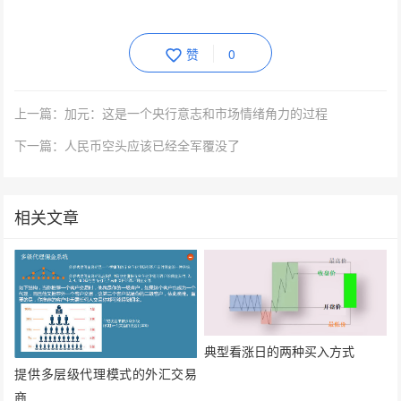
赞
0
上一篇：加元：这是一个央行意志和市场情绪角力的过程
下一篇：人民币空头应该已经全军覆没了
相关文章
典型看涨日的两种买入方式
提供多层级代理模式的外汇交易
商