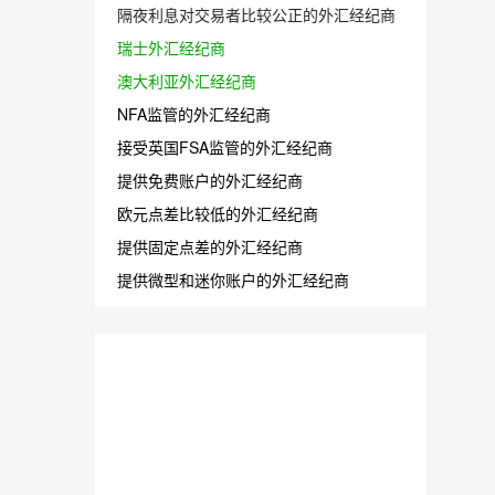
隔夜利息对交易者比较公正的外汇经纪商
瑞士外汇经纪商
澳大利亚外汇经纪商
NFA监管的外汇经纪商
接受英国FSA监管的外汇经纪商
提供免费账户的外汇经纪商
欧元点差比较低的外汇经纪商
提供固定点差的外汇经纪商
提供微型和迷你账户的外汇经纪商