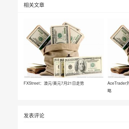
相关文章
FXStreet：澳元/美元7月21日走势
AceTra
略
发表评论