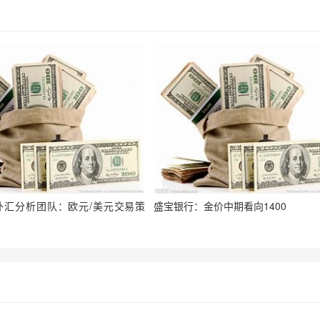
der外汇分析团队：欧元/美元交易策
盛宝银行：金价中期看向1400