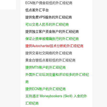
ECN账户佣金较低的外汇经纪商
低点差外汇平台
提供免费VPS服务的外汇经纪商
可以交易人民币的外汇经纪商
提供独立客户资金账户的外汇经纪商
保证止损单被精确执行的外汇经纪商
提供Autochartist技术分析的外汇经纪商
提供交易社交网络的外汇经纪商
黄金白银低点差较低的外汇经纪商
提供MT5账户的外汇经纪商
外国外汇论坛浏览量和评论较多的外汇经纪
商
提供ECN账户的外汇经纪商
支持通过 Moneybookers (Skrill) 入金的外
汇经纪商