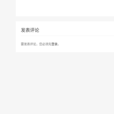
发表评论
要发表评论，您必须先
登录
。