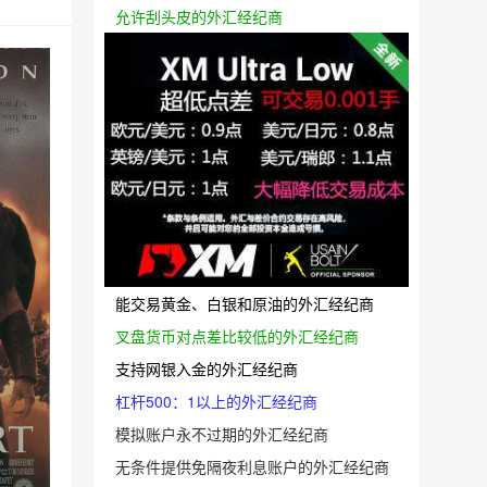
允许刮头皮的外汇经纪商
能交易黄金、白银和原油的外汇经纪商
叉盘货币对点差比较低的外汇经纪商
支持网银入金的外汇经纪商
杠杆500：1以上的外汇经纪商
模拟账户永不过期的外汇经纪商
无条件提供免隔夜利息账户的外汇经纪商