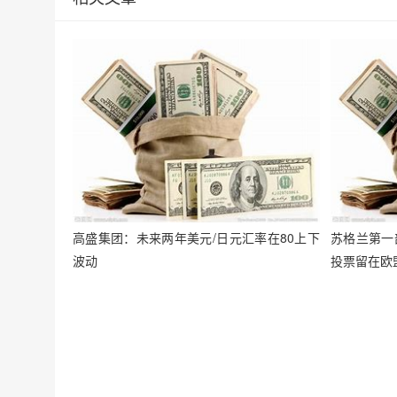
高盛集团：未来两年美元/日元汇率在80上下
苏格兰第一
波动
投票留在欧