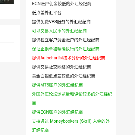
ECN账户佣金较低的外汇经纪商
低点差外汇平台
提供免费VPS服务的外汇经纪商
可以交易人民币的外汇经纪商
提供独立客户资金账户的外汇经纪商
保证止损单被精确执行的外汇经纪商
提供Autochartist技术分析的外汇经纪商
提供交易社交网络的外汇经纪商
黄金白银低点差较低的外汇经纪商
提供MT5账户的外汇经纪商
外国外汇论坛浏览量和评论较多的外汇经纪
商
提供ECN账户的外汇经纪商
支持通过 Moneybookers (Skrill) 入金的外
汇经纪商