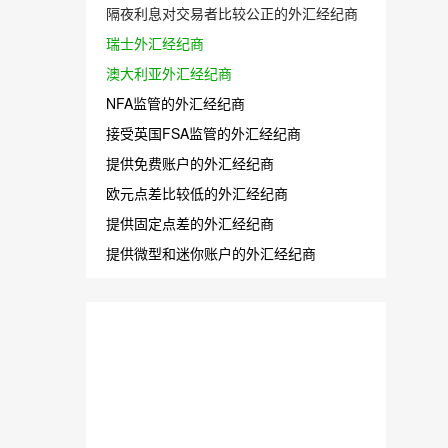
隔夜利息对交易者比较公正的外汇经纪商
瑞士外汇经纪商
澳大利亚外汇经纪商
NFA监管的外汇经纪商
接受英国FSA监管的外汇经纪商
提供免费账户的外汇经纪商
欧元点差比较低的外汇经纪商
提供固定点差的外汇经纪商
提供微型和迷你账户的外汇经纪商