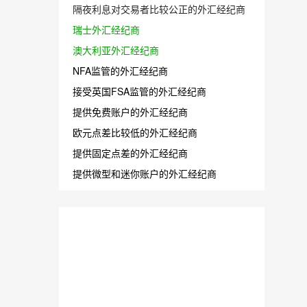
隔夜利息对交易者比较公正的外汇经纪商
瑞士外汇经纪商
澳大利亚外汇经纪商
NFA监管的外汇经纪商
接受英国FSA监管的外汇经纪商
提供免费账户的外汇经纪商
欧元点差比较低的外汇经纪商
提供固定点差的外汇经纪商
提供微型和迷你账户的外汇经纪商