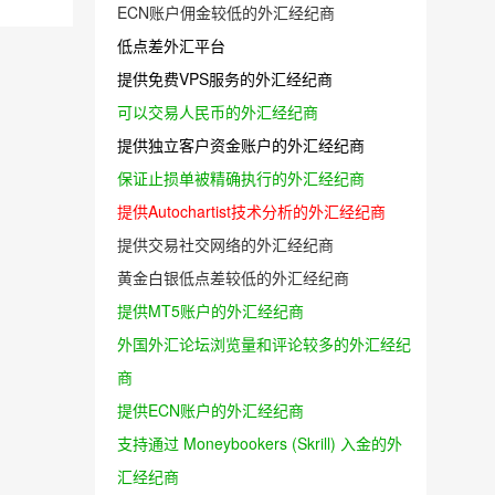
ECN账户佣金较低的外汇经纪商
低点差外汇平台
提供免费VPS服务的外汇经纪商
可以交易人民币的外汇经纪商
提供独立客户资金账户的外汇经纪商
保证止损单被精确执行的外汇经纪商
提供Autochartist技术分析的外汇经纪商
提供交易社交网络的外汇经纪商
黄金白银低点差较低的外汇经纪商
提供MT5账户的外汇经纪商
外国外汇论坛浏览量和评论较多的外汇经纪
商
提供ECN账户的外汇经纪商
支持通过 Moneybookers (Skrill) 入金的外
汇经纪商