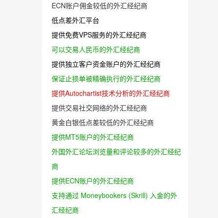
ECN账户佣金较低的外汇经纪商
低点差外汇平台
提供免费VPS服务的外汇经纪商
可以交易人民币的外汇经纪商
提供独立客户资金账户的外汇经纪商
保证止损单被精确执行的外汇经纪商
提供Autochartist技术分析的外汇经纪商
提供交易社交网络的外汇经纪商
黄金白银低点差较低的外汇经纪商
提供MT5账户的外汇经纪商
外国外汇论坛浏览量和评论较多的外汇经纪
商
提供ECN账户的外汇经纪商
支持通过 Moneybookers (Skrill) 入金的外
汇经纪商