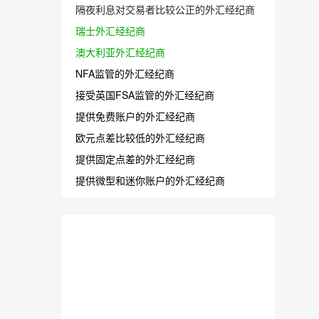
隔夜利息对交易者比较公正的外汇经纪商
瑞士外汇经纪商
澳大利亚外汇经纪商
NFA监管的外汇经纪商
接受英国FSA监管的外汇经纪商
提供免费账户的外汇经纪商
欧元点差比较低的外汇经纪商
提供固定点差的外汇经纪商
提供微型和迷你账户的外汇经纪商