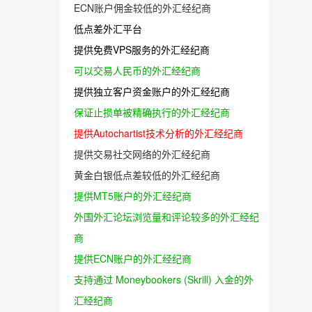
ECN账户佣金较低的外汇经纪商
低点差外汇平台
提供免费VPS服务的外汇经纪商
可以交易人民币的外汇经纪商
提供独立客户资金账户的外汇经纪商
保证止损单被精确执行的外汇经纪商
提供Autochartist技术分析的外汇经纪商
提供交易社交网络的外汇经纪商
黄金白银低点差较低的外汇经纪商
提供MT5账户的外汇经纪商
外国外汇论坛浏览量和评论较多的外汇经纪
商
提供ECN账户的外汇经纪商
支持通过 Moneybookers (Skrill) 入金的外
汇经纪商