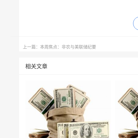
上一篇：本周焦点：非农与美联储纪要
相关文章