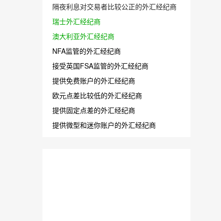
隔夜利息对交易者比较公正的外汇经纪商
瑞士外汇经纪商
澳大利亚外汇经纪商
NFA监管的外汇经纪商
接受英国FSA监管的外汇经纪商
提供免费账户的外汇经纪商
欧元点差比较低的外汇经纪商
提供固定点差的外汇经纪商
提供微型和迷你账户的外汇经纪商