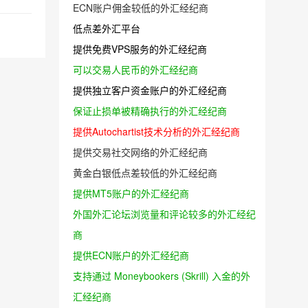
ECN账户佣金较低的外汇经纪商
低点差外汇平台
提供免费VPS服务的外汇经纪商
可以交易人民币的外汇经纪商
提供独立客户资金账户的外汇经纪商
保证止损单被精确执行的外汇经纪商
提供Autochartist技术分析的外汇经纪商
提供交易社交网络的外汇经纪商
黄金白银低点差较低的外汇经纪商
提供MT5账户的外汇经纪商
外国外汇论坛浏览量和评论较多的外汇经纪
商
提供ECN账户的外汇经纪商
支持通过 Moneybookers (Skrill) 入金的外
汇经纪商