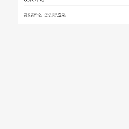
要发表评论，您必须先
登录
。