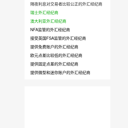
隔夜利息对交易者比较公正的外汇经纪商
瑞士外汇经纪商
澳大利亚外汇经纪商
NFA监管的外汇经纪商
接受英国FSA监管的外汇经纪商
提供免费账户的外汇经纪商
欧元点差比较低的外汇经纪商
提供固定点差的外汇经纪商
提供微型和迷你账户的外汇经纪商