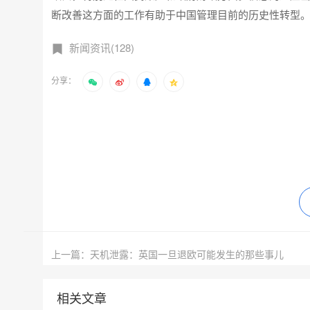
断改善这方面的工作有助于中国管理目前的历史性转型。 
新闻资讯(128)
分享：
上一篇：天机泄露：英国一旦退欧可能发生的那些事儿
相关文章