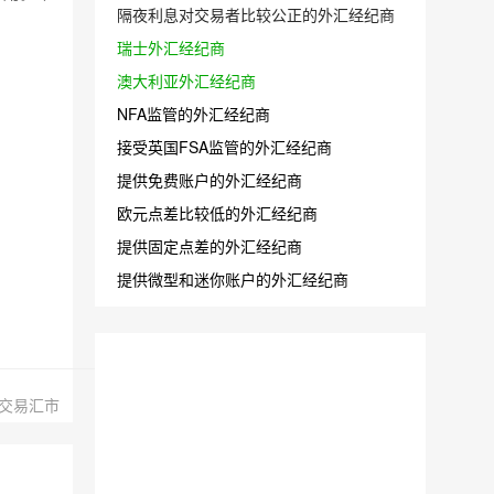
隔夜利息对交易者比较公正的外汇经纪商
瑞士外汇经纪商
澳大利亚外汇经纪商
NFA监管的外汇经纪商
接受英国FSA监管的外汇经纪商
提供免费账户的外汇经纪商
欧元点差比较低的外汇经纪商
提供固定点差的外汇经纪商
提供微型和迷你账户的外汇经纪商
交易汇市