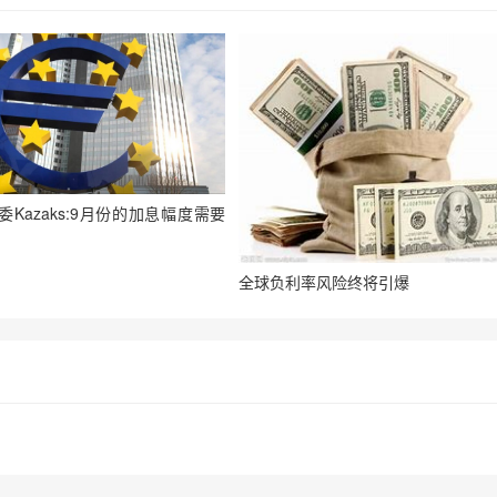
Kazaks:9月份的加息幅度需要
全球负利率风险终将引爆