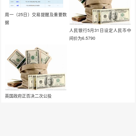
周一（25日）交易提醒及重要数
据
人民银行5月31日设定人民币中
间价为6.5790
英国政府正否决二次公投
发表评论