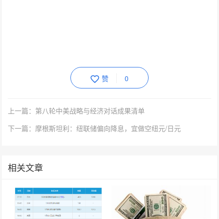
赞
0
上一篇：第八轮中美战略与经济对话成果清单
下一篇：摩根斯坦利：纽联储偏向降息，宜做空纽元/日元
相关文章