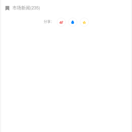
市场新闻(235)
分享：