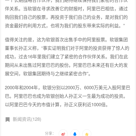
伴关系。当软银在寻求改善它的财报时，阿里巴巴相信，通过
购回我们自己的股票，再投资于我们自己的业务，是对我们的
资金最好的利用方式，也将为我们的股东带来实际的利益。”
值得关注的是，这为软银首次出售手中的阿里股票。软银集团
董事长孙正义称，“事实证明我们对于阿里的投资获得了惊人的
成功，过去16年里我们建立了紧密的合作伙伴关系。我们在此
期间从未出售过阿里巴巴的股份。阿里巴巴未来还有巨大的发
展空间，软银集团期待与之继续紧密合作”。
2000年和2004年，软银分别以2000万、6000万美元入股阿里巴
巴。阿里巴巴也成为软银创始人孙正义一生最为成功的投资。
以阿里巴巴今天的市值计算，孙正义获利近1000倍。
新闻资讯(128)
分享：