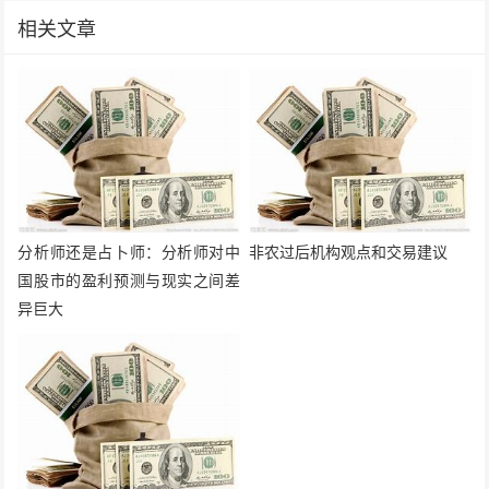
相关文章
分析师还是占卜师：分析师对中
非农过后机构观点和交易建议
国股市的盈利预测与现实之间差
异巨大