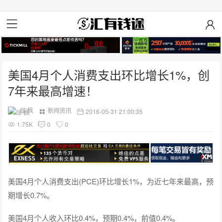
美国4月个人消费支出环比增长1%，创
7年来最高增速！
邱 枫
新闻资讯
2016-05-31 21:00:35
1.75K
0
0
美国4月个人消费支出(PCE)环比增长1%，为近七年来最高，预
期增长0.7%。
美国4月个人收入环比0.4%，预期0.4%，前值0.4%。