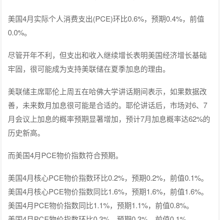
美国4月实际个人消费支出(PCE)环比0.6%，预期0.4%，前值
0.0%。
尽管开年不利，但支出和收入继续增长表明美国经济增长基础
牢固，很可能成为支持美联储在夏季加息的理由。
美联储主席耶伦上周五在哈佛大学讲话期间表示，如果数据改
善，未来数月加息很可能是合适的。耶伦讲话后，市场对6、7
月会议上加息的概率预期显著增加，预计7月加息概率达62%的
历史新高。
而美国4月PCE物价指数符合预期。
美国4月核心PCE物价指数环比0.2%，预期0.2%，前值0.1%。
美国4月核心PCE物价指数同比1.6%，预期1.6%，前值1.6%。
美国4月PCE物价指数同比1.1%，预期1.1%，前值0.8%。
美国4月PCE物价指数环比0.3%，预期0.3%，前值0.1%。