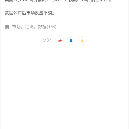
数据公布后市场反应平淡。
市场，经济，数据(164)
分享：