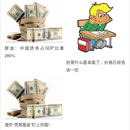
穆迪：中国债务占GDP比重
280%
别管什么基本面了，价格已经告
诉一切
海外“秃鹫基金”盯上中国！