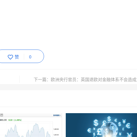
赞
0
下一篇：欧洲央行官员：英国退欧对金融体系不会造成