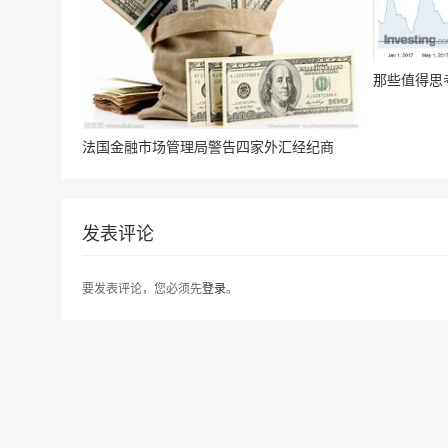
那些值得思
法国金融市场管理局警告四家外汇经纪商
发表评论
要发表评论，您必须先
登录
。