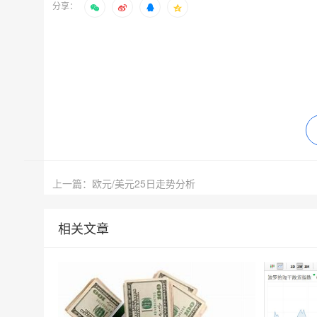
分享：
上一篇：欧元/美元25日走势分析
相关文章