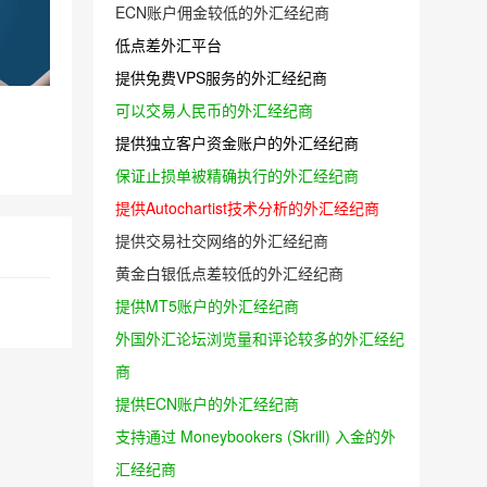
ECN账户佣金较低的外汇经纪商
低点差外汇平台
提供免费VPS服务的外汇经纪商
可以交易人民币的外汇经纪商
提供独立客户资金账户的外汇经纪商
保证止损单被精确执行的外汇经纪商
提供Autochartist技术分析的外汇经纪商
提供交易社交网络的外汇经纪商
黄金白银低点差较低的外汇经纪商
提供MT5账户的外汇经纪商
外国外汇论坛浏览量和评论较多的外汇经纪
商
提供ECN账户的外汇经纪商
支持通过 Moneybookers (Skrill) 入金的外
汇经纪商