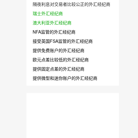
隔夜利息对交易者比较公正的外汇经纪商
瑞士外汇经纪商
澳大利亚外汇经纪商
NFA监管的外汇经纪商
接受英国FSA监管的外汇经纪商
提供免费账户的外汇经纪商
欧元点差比较低的外汇经纪商
提供固定点差的外汇经纪商
提供微型和迷你账户的外汇经纪商