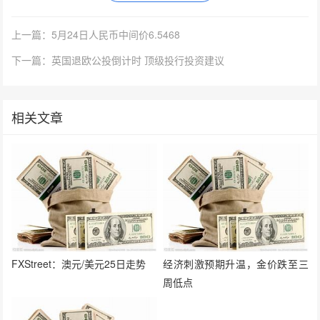
上一篇：5月24日人民币中间价6.5468
下一篇：英国退欧公投倒计时 顶级投行投资建议
相关文章
FXStreet：澳元/美元25日走势
经济刺激预期升温，金价跌至三
周低点