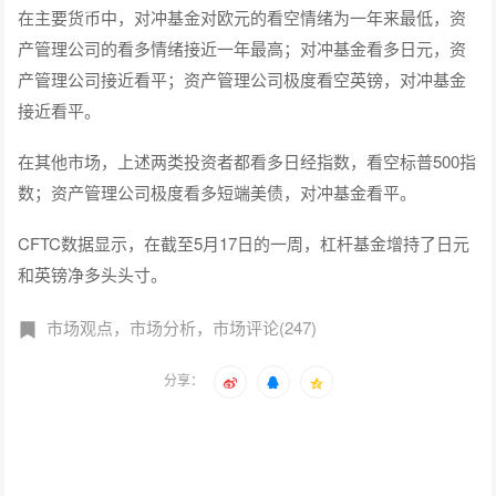
在主要货币中，对冲基金对欧元的看空情绪为一年来最低，资
产管理公司的看多情绪接近一年最高；对冲基金看多日元，资
产管理公司接近看平；资产管理公司极度看空英镑，对冲基金
接近看平。
在其他市场，上述两类投资者都看多日经指数，看空标普500指
数；资产管理公司极度看多短端美债，对冲基金看平。
CFTC数据显示，在截至5月17日的一周，杠杆基金增持了日元
和英镑净多头头寸。
市场观点，市场分析，市场评论(247)
分享：