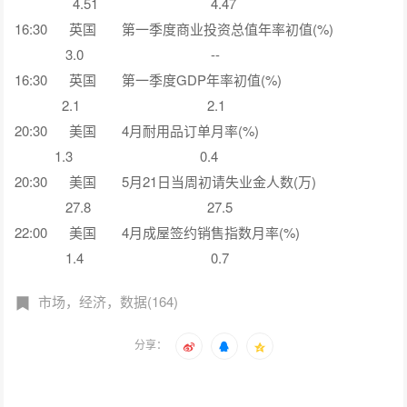
4.51 4.47
16:30 英国 第一季度商业投资总值年率初值(%)
3.0 --
16:30 英国 第一季度GDP年率初值(%)
2.1 2.1
20:30 美国 4月耐用品订单月率(%)
1.3 0.4
20:30 美国 5月21日当周初请失业金人数(万)
27.8 27.5
22:00 美国 4月成屋签约销售指数月率(%)
1.4 0.7
市场，经济，数据(164)
分享：