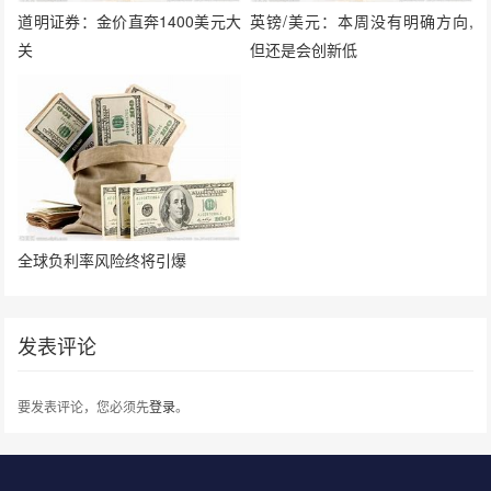
道明证券：金价直奔1400美元大
英镑/美元：本周没有明确方向,
关
但还是会创新低
全球负利率风险终将引爆
发表评论
要发表评论，您必须先
登录
。