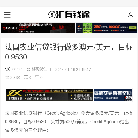
法国农业信贷银行做多澳元/美元，目标
0.9530
admin
机构观点
2014-01-16 21:19:47
2.33K
0
0
法国农业信贷银行（Credit Agricole）今天做多澳元/美元，止损
0.8630，目标0.9530，头寸为500万美元。Credit Agricole给出
做多澳元的三个理由：