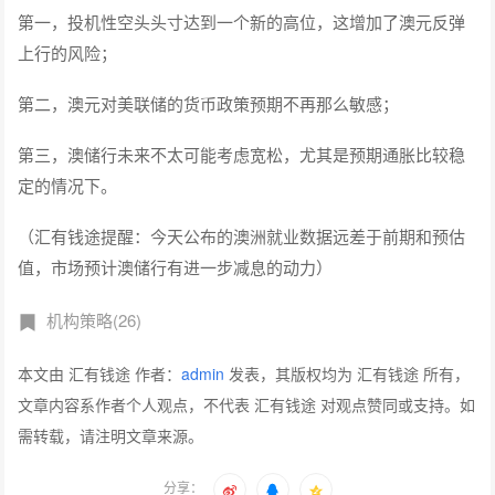
第一，投机性空头头寸达到一个新的高位，这增加了澳元反弹
上行的风险；
第二，澳元对美联储的货币政策预期不再那么敏感；
第三，澳储行未来不太可能考虑宽松，尤其是预期通胀比较稳
定的情况下。
（汇有钱途提醒：今天公布的澳洲就业数据远差于前期和预估
值，市场预计澳储行有进一步减息的动力）
机构策略(26)
本文由 汇有钱途 作者：
admin
发表，其版权均为 汇有钱途 所有，
文章内容系作者个人观点，不代表 汇有钱途 对观点赞同或支持。如
需转载，请注明文章来源。
分享：