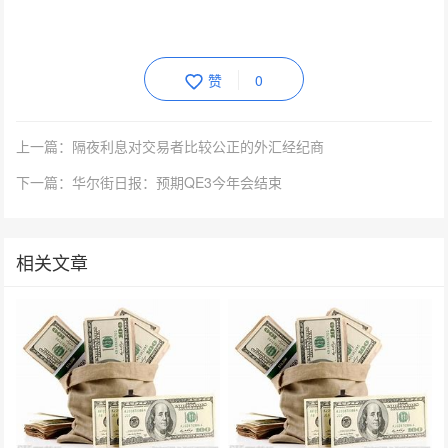
赞
0
上一篇：隔夜利息对交易者比较公正的外汇经纪商
下一篇：华尔街日报：预期QE3今年会结束
相关文章