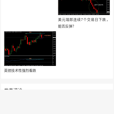
美元瑞郎连续7个交易日下跌，
能否反弹？
英镑技术性强烈看跌
发表评论
要发表评论，您必须先
登录
。