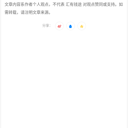
文章内容系作者个人观点，不代表 汇有钱途 对观点赞同或支持。如
需转载，请注明文章来源。
分享：