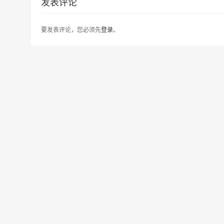
发表评论
要发表评论，您必须先
登录
。