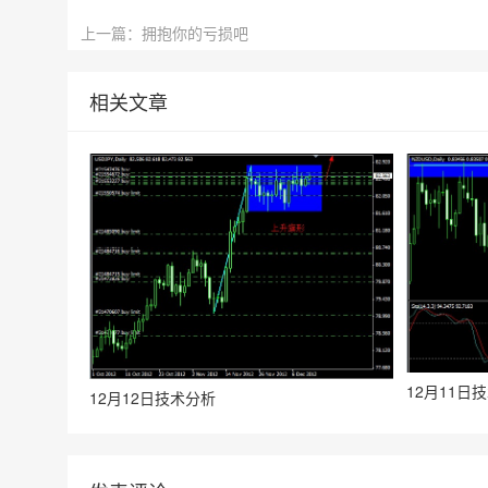
上一篇：拥抱你的亏损吧
相关文章
12月11日
12月12日技术分析