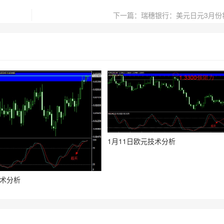
下一篇：瑞穗银行：美元日元3月份
1月11日欧元技术分析
技术分析