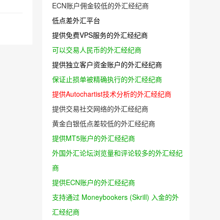
ECN账户佣金较低的外汇经纪商
低点差外汇平台
提供免费VPS服务的外汇经纪商
可以交易人民币的外汇经纪商
提供独立客户资金账户的外汇经纪商
保证止损单被精确执行的外汇经纪商
提供Autochartist技术分析的外汇经纪商
提供交易社交网络的外汇经纪商
黄金白银低点差较低的外汇经纪商
提供MT5账户的外汇经纪商
外国外汇论坛浏览量和评论较多的外汇经纪
商
提供ECN账户的外汇经纪商
支持通过 Moneybookers (Skrill) 入金的外
汇经纪商