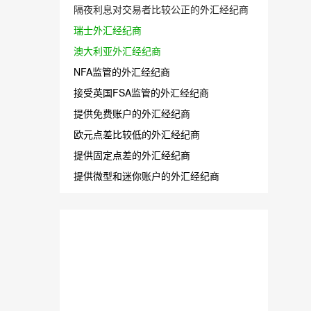
隔夜利息对交易者比较公正的外汇经纪商
瑞士外汇经纪商
澳大利亚外汇经纪商
NFA监管的外汇经纪商
接受英国FSA监管的外汇经纪商
提供免费账户的外汇经纪商
欧元点差比较低的外汇经纪商
提供固定点差的外汇经纪商
提供微型和迷你账户的外汇经纪商