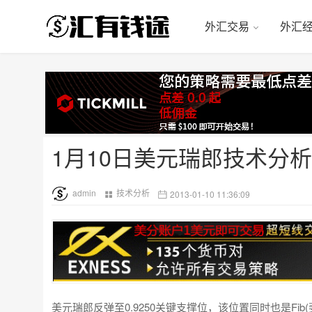
外汇交易
外汇
1月10日美元瑞郎技术分析
admin
技术分析
2013-01-10 11:36:09
美元瑞郎反弹至0.9250关键支撑位，该位置同时也是Fi