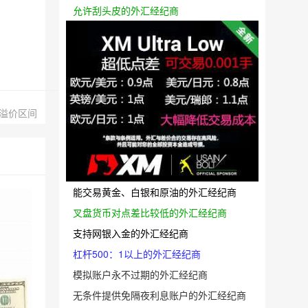
允许刮头皮的外汇经纪商
溢价区间
能交易黄金、白银和原油的外汇经纪商
叉盘货币对点差比较低的外汇经纪商
支持网银入金的外汇经纪商
杠杆500：1以上的外汇经纪商
模拟账户永不过期的外汇经纪商
无条件提供免隔夜利息账户的外汇经纪商