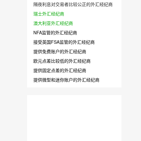
隔夜利息对交易者比较公正的外汇经纪商
瑞士外汇经纪商
澳大利亚外汇经纪商
NFA监管的外汇经纪商
接受英国FSA监管的外汇经纪商
提供免费账户的外汇经纪商
欧元点差比较低的外汇经纪商
提供固定点差的外汇经纪商
提供微型和迷你账户的外汇经纪商