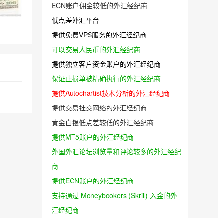
ECN账户佣金较低的外汇经纪商
低点差外汇平台
提供免费VPS服务的外汇经纪商
可以交易人民币的外汇经纪商
提供独立客户资金账户的外汇经纪商
保证止损单被精确执行的外汇经纪商
提供Autochartist技术分析的外汇经纪商
提供交易社交网络的外汇经纪商
黄金白银低点差较低的外汇经纪商
提供MT5账户的外汇经纪商
外国外汇论坛浏览量和评论较多的外汇经纪
商
提供ECN账户的外汇经纪商
支持通过 Moneybookers (Skrill) 入金的外
汇经纪商