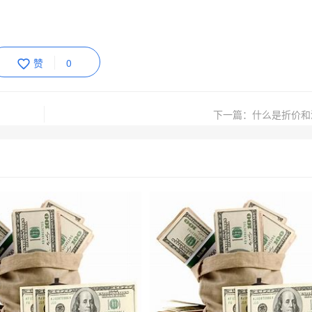
赞
0
下一篇：什么是折价和