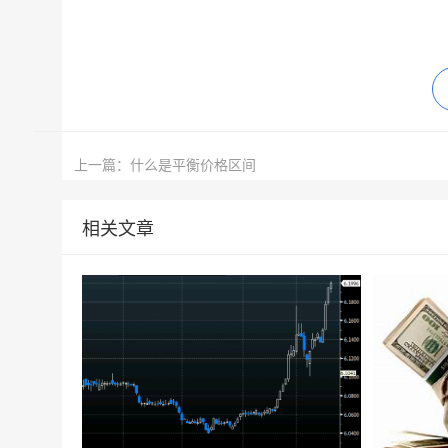
上一篇：什么是平衡价格区间
相关文章