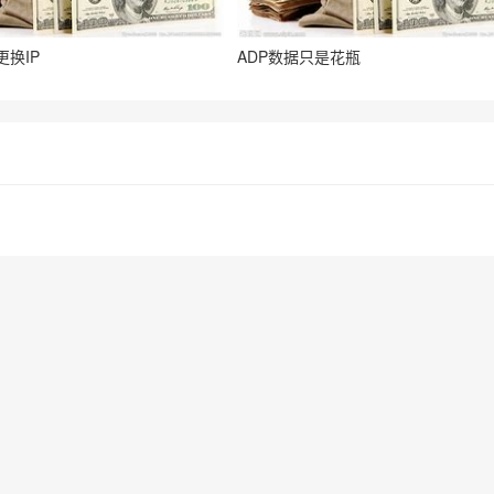
换IP
ADP数据只是花瓶