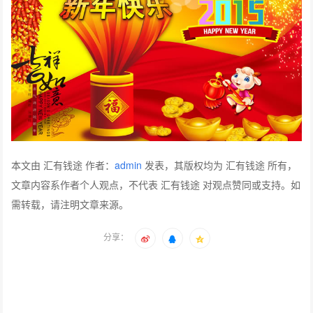
本文由 汇有钱途 作者：
admin
发表，其版权均为 汇有钱途 所有，
文章内容系作者个人观点，不代表 汇有钱途 对观点赞同或支持。如
需转载，请注明文章来源。
分享：