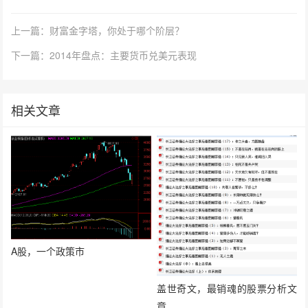
上一篇：财富金字塔，你处于哪个阶层？
下一篇：2014年盘点：主要货币兑美元表现
相关文章
A股，一个政策市
盖世奇文，最销魂的股票分析文
章