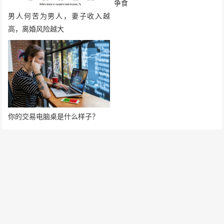
争食
男人何苦为男人，妻子收入越
高，离婚风险越大
你的交易电脑桌是什么样子？
发表评论
要发表评论，您必须先
登录
。