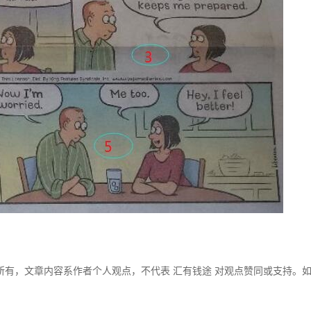
所有，文章内容系作者个人观点，不代表 汇有钱途 对观点赞同或支持。