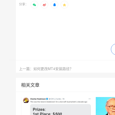
分享：
上一篇：如何更改MT4安装路径？
相关文章