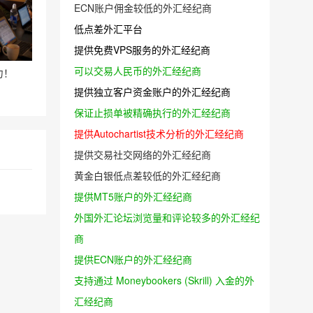
ECN账户佣金较低的外汇经纪商
低点差外汇平台
提供免费VPS服务的外汇经纪商
可以交易人民币的外汇经纪商
力！
提供独立客户资金账户的外汇经纪商
保证止损单被精确执行的外汇经纪商
提供Autochartist技术分析的外汇经纪商
提供交易社交网络的外汇经纪商
黄金白银低点差较低的外汇经纪商
提供MT5账户的外汇经纪商
外国外汇论坛浏览量和评论较多的外汇经纪
商
提供ECN账户的外汇经纪商
支持通过 Moneybookers (Skrill) 入金的外
汇经纪商