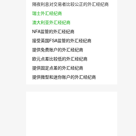
隔夜利息对交易者比较公正的外汇经纪商
瑞士外汇经纪商
澳大利亚外汇经纪商
NFA监管的外汇经纪商
接受英国FSA监管的外汇经纪商
提供免费账户的外汇经纪商
欧元点差比较低的外汇经纪商
提供固定点差的外汇经纪商
提供微型和迷你账户的外汇经纪商