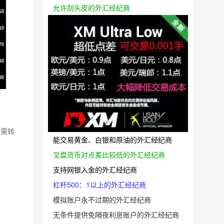
允许刮头皮的外汇经纪商
如需转
能交易黄金、白银和原油的外汇经纪商
叉盘货币对点差比较低的外汇经纪商
支持网银入金的外汇经纪商
杠杆500：1以上的外汇经纪商
模拟账户永不过期的外汇经纪商
无条件提供免隔夜利息账户的外汇经纪商