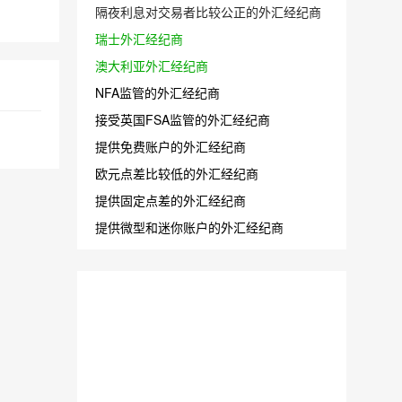
隔夜利息对交易者比较公正的外汇经纪商
瑞士外汇经纪商
澳大利亚外汇经纪商
NFA监管的外汇经纪商
接受英国FSA监管的外汇经纪商
提供免费账户的外汇经纪商
欧元点差比较低的外汇经纪商
提供固定点差的外汇经纪商
提供微型和迷你账户的外汇经纪商