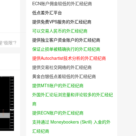
ECN账户佣金较低的外汇经纪商
低点差外汇平台
提供免费VPS服务的外汇经纪商
可以交易人民币的外汇经纪商
提供独立客户资金账户的外汇经纪商
“极限”?
保证止损单被精确执行的外汇经纪商
提供Autochartist技术分析的外汇经纪商
提供交易社交网络的外汇经纪商
黄金白银低点差较低的外汇经纪商
提供MT5账户的外汇经纪商
外国外汇论坛浏览量和评论较多的外汇经纪
商
提供ECN账户的外汇经纪商
支持通过 Moneybookers (Skrill) 入金的外
汇经纪商