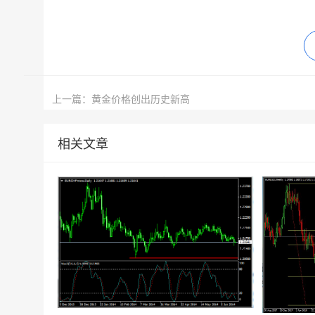
上一篇：黄金价格创出历史新高
相关文章