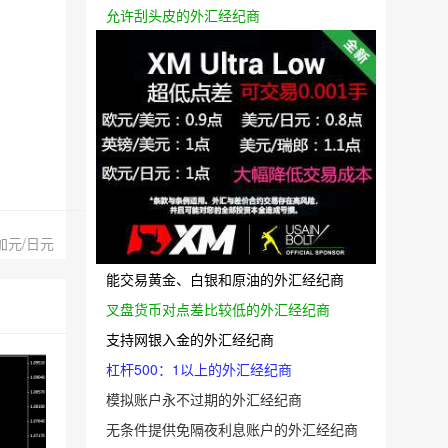
允许刮头皮的外汇经纪商
加元/日元
能交易黄金、白银和原油的外汇经纪商
叉盘货币对点差比较低的外汇经纪商
支持网银入金的外汇经纪商
杠杆500：1以上的外汇经纪商
模拟账户永不过期的外汇经纪商
无条件提供免隔夜利息账户的外汇经纪商