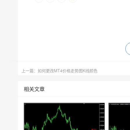
上一篇：如何更改MT4价格走势图K线颜色
相关文章