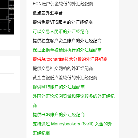
ECN账户佣金较低的外汇经纪商
低点差外汇平台
提供免费VPS服务的外汇经纪商
可以交易人民币的外汇经纪商
提供独立客户资金账户的外汇经纪商
保证止损单被精确执行的外汇经纪商
提供Autochartist技术分析的外汇经纪商
提供交易社交网络的外汇经纪商
黄金白银低点差较低的外汇经纪商
提供MT5账户的外汇经纪商
外国外汇论坛浏览量和评论较多的外汇经纪
商
提供ECN账户的外汇经纪商
支持通过 Moneybookers (Skrill) 入金的外
汇经纪商