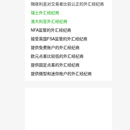
隔夜利息对交易者比较公正的外汇经纪商
瑞士外汇经纪商
澳大利亚外汇经纪商
NFA监管的外汇经纪商
接受英国FSA监管的外汇经纪商
提供免费账户的外汇经纪商
欧元点差比较低的外汇经纪商
提供固定点差的外汇经纪商
提供微型和迷你账户的外汇经纪商