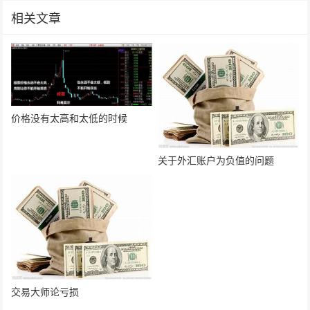
相关文章
价格没有太高和太低的时候
关于外汇账户为负值的问题
交易大师论亏损