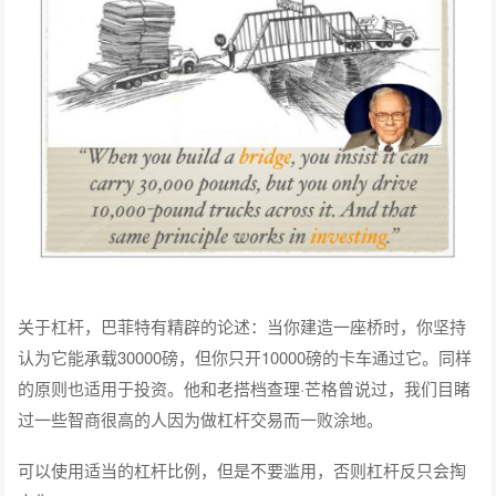
关于杠杆，巴菲特有精辟的论述：当你建造一座桥时，你坚持
认为它能承载30000磅，但你只开10000磅的卡车通过它。同样
的原则也适用于投资。他和老搭档查理·芒格曾说过，我们目睹
过一些智商很高的人因为做杠杆交易而一败涂地。
可以使用适当的杠杆比例，但是不要滥用，否则杠杆反只会掏