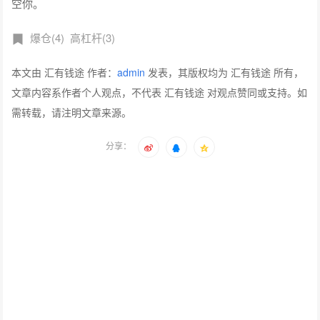
空你。
爆仓(4)
高杠杆(3)
本文由 汇有钱途 作者：
admin
发表，其版权均为 汇有钱途 所有，
文章内容系作者个人观点，不代表 汇有钱途 对观点赞同或支持。如
需转载，请注明文章来源。
分享：