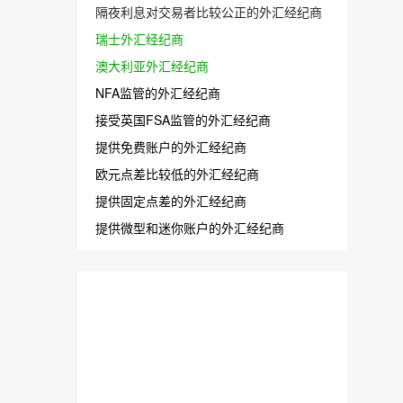
隔夜利息对交易者比较公正的外汇经纪商
瑞士外汇经纪商
澳大利亚外汇经纪商
NFA监管的外汇经纪商
接受英国FSA监管的外汇经纪商
提供免费账户的外汇经纪商
欧元点差比较低的外汇经纪商
提供固定点差的外汇经纪商
提供微型和迷你账户的外汇经纪商