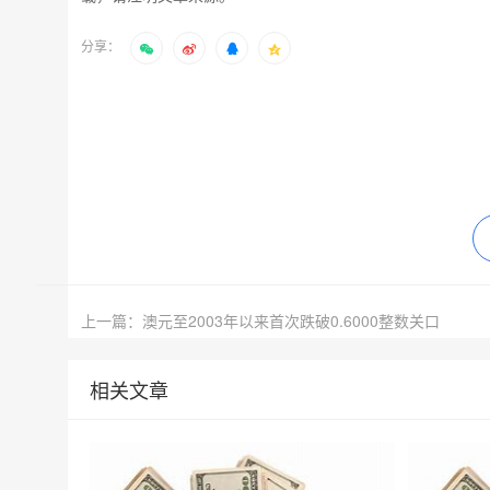
分享：
上一篇：澳元至2003年以来首次跌破0.6000整数关口
相关文章