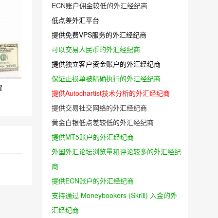
ECN账户佣金较低的外汇经纪商
低点差外汇平台
提供免费VPS服务的外汇经纪商
可以交易人民币的外汇经纪商
提供独立客户资金账户的外汇经纪商
保证止损单被精确执行的外汇经纪商
耀
提供Autochartist技术分析的外汇经纪商
提供交易社交网络的外汇经纪商
黄金白银低点差较低的外汇经纪商
提供MT5账户的外汇经纪商
外国外汇论坛浏览量和评论较多的外汇经纪
商
提供ECN账户的外汇经纪商
支持通过 Moneybookers (Skrill) 入金的外
汇经纪商