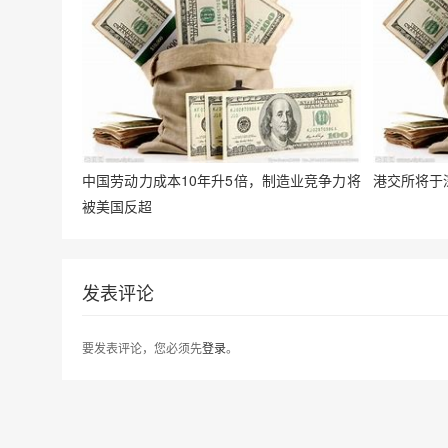
中国劳动力成本10年升5倍，制造业竞争力将
港交所将于
被美国反超
发表评论
要发表评论，您必须先
登录
。