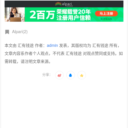
Alpari(2)
本文由 汇有钱途 作者：
admin
发表，其版权均为 汇有钱途 所有，
文章内容系作者个人观点，不代表 汇有钱途 对观点赞同或支持。如
需转载，请注明文章来源。
分享：