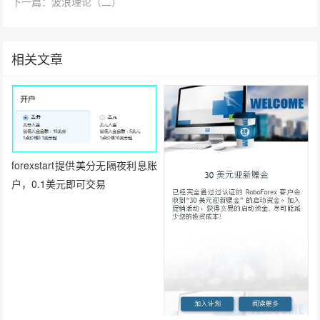
下一篇：波浪理论（二）
相关文章
forexstart提供美分无隔夜利息账
户，0.1美元即可交易