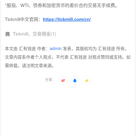
*股指、WTI、债券和加密货币的差价合约交易无手续费。
Tickmill中文官网：
https://tickmill.com/cn/
Tickmill，交易佣金(1)
本文由 汇有钱途 作者：
admin
发表，其版权均为 汇有钱途 所有，
文章内容系作者个人观点，不代表 汇有钱途 对观点赞同或支持。如
需转载，请注明文章来源。
分享：