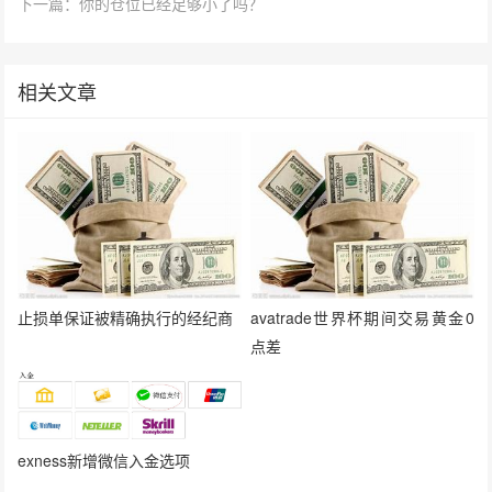
下一篇：你的仓位已经足够小了吗？
相关文章
止损单保证被精确执行的经纪商
avatrade世界杯期间交易黄金0
点差
exness新增微信入金选项