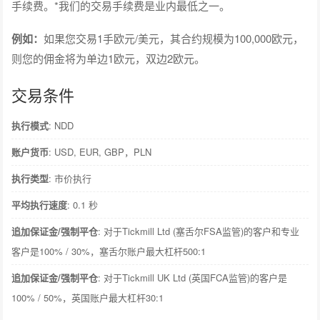
手续费。*我们的交易手续费是业内最低之一。
例如：
如果您交易1手欧元/美元，其合约规模为100,000欧元，
则您的佣金将为单边1欧元，双边2欧元。
交易条件
执行模式
: NDD
账户货币
: USD, EUR, GBP，PLN
执行类型
: 市价执行
平均执行速度
: 0.1 秒
追加保证金/强制平仓
: 对于Tickmill Ltd (塞舌尔FSA监管)的客户和专业
客户是100% / 30%，塞舌尔账户最大杠杆500:1
追加保证金/强制平仓
: 对于Tickmill UK Ltd (英国FCA监管)的客户是
100% / 50%，英国账户最大杠杆30:1