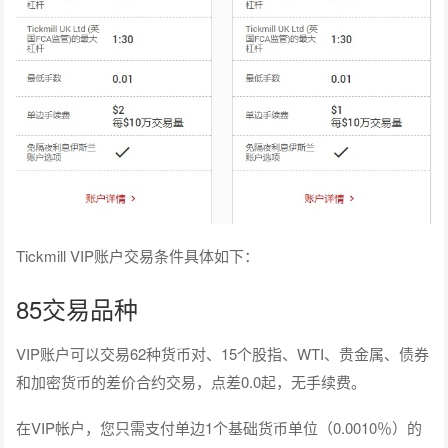
Tickmill VIP账户交易条件具体如下：
85交易品种
VIP账户可以交易62种货币对、15个股指、WTI、贵金属、债券
和加密货币的差价合约交易，点差0.0起，无手续费。
在VIP帐户，您只需支付单边1个基础货币单位（0.0010％）的