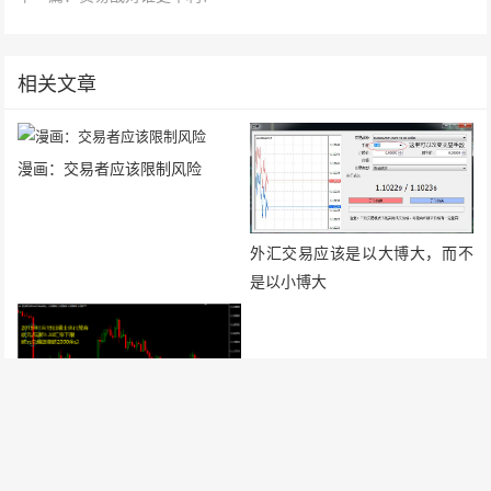
相关文章
漫画：交易者应该限制风险
外汇交易应该是以大博大，而不
是以小博大
瑞士央行能否接受欧元兑瑞郎跌
至汇率平价?