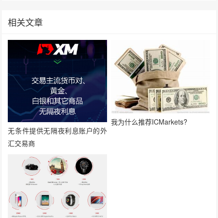
相关文章
我为什么推荐ICMarkets?
无条件提供无隔夜利息账户的外
汇交易商