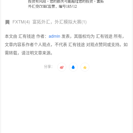
FXTM(4)
富拓外汇，外汇模拟大赛(1)
本文由 汇有钱途 作者：
admin
发表，其版权均为 汇有钱途 所有，
文章内容系作者个人观点，不代表 汇有钱途 对观点赞同或支持。如
需转载，请注明文章来源。
分享：