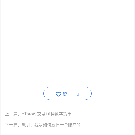
赞
0
上一篇：eToro可交易10种数字货币
下一篇：教训：我是如何毁掉一个账户的