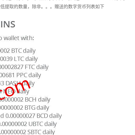
最低提取的数量，除非。。。赠送的数字货币列表如下