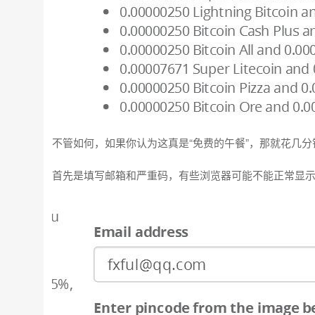
不管如何，如果你认为这真是“免费的午餐”，那就花几
首先是填写邮箱和严重码，有些浏览器可能不能正常显