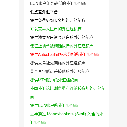
ECN账户佣金较低的外汇经纪商
低点差外汇平台
提供免费VPS服务的外汇经纪商
可以交易人民币的外汇经纪商
提供独立客户资金账户的外汇经纪商
保证止损单被精确执行的外汇经纪商
提供Autochartist技术分析的外汇经纪商
提供交易社交网络的外汇经纪商
黄金白银低点差较低的外汇经纪商
提供MT5账户的外汇经纪商
外国外汇论坛浏览量和评论较多的外汇经纪
商
提供ECN账户的外汇经纪商
支持通过 Moneybookers (Skrill) 入金的外
汇经纪商