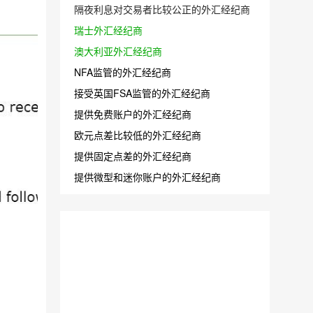
隔夜利息对交易者比较公正的外汇经纪商
瑞士外汇经纪商
澳大利亚外汇经纪商
NFA监管的外汇经纪商
接受英国FSA监管的外汇经纪商
提供免费账户的外汇经纪商
欧元点差比较低的外汇经纪商
提供固定点差的外汇经纪商
提供微型和迷你账户的外汇经纪商