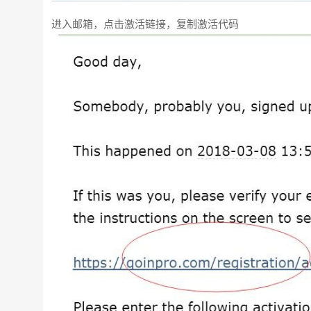
进入邮箱，点击激活链接，复制激活代码