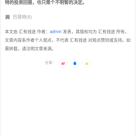
特的投资回报，也只是个不明智的决定。
巴菲特(5)
本文由 汇有钱途 作者：
admin
发表，其版权均为 汇有钱途 所有，
文章内容系作者个人观点，不代表 汇有钱途 对观点赞同或支持。如
需转载，请注明文章来源。
分享：