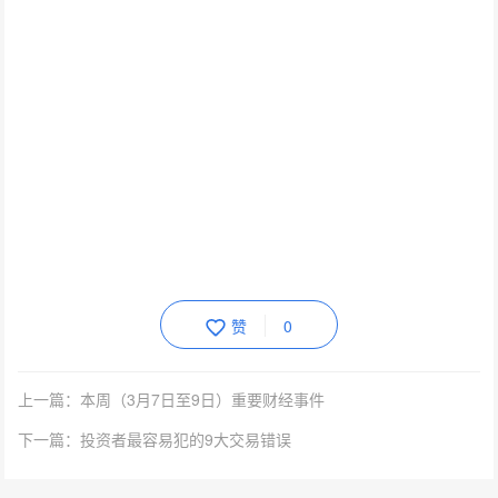
赞
0
上一篇：本周（3月7日至9日）重要财经事件
下一篇：投资者最容易犯的9大交易错误