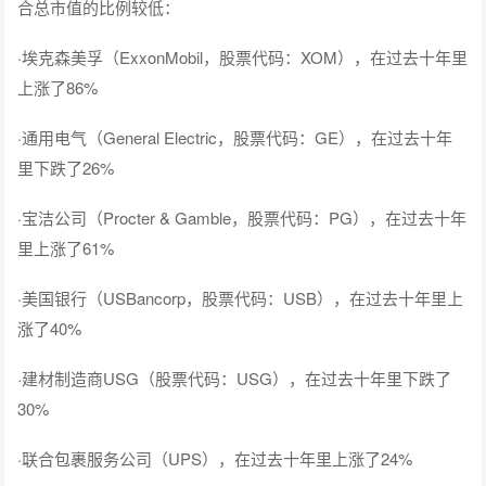
合总市值的比例较低：
·埃克森美孚（ExxonMobil，股票代码：XOM），在过去十年里
上涨了86%
·通用电气（General Electric，股票代码：GE），在过去十年
里下跌了26%
·宝洁公司（Procter & Gamble，股票代码：PG），在过去十年
里上涨了61%
·美国银行（USBancorp，股票代码：USB），在过去十年里上
涨了40%
·建材制造商USG（股票代码：USG），在过去十年里下跌了
30%
·联合包裹服务公司（UPS），在过去十年里上涨了24%