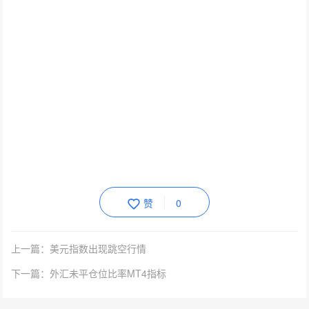
赞
0
上一篇：美元指数出现跳空行情
下一篇：外汇未平仓位比率MT4指标