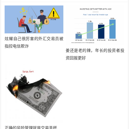
炫耀自己很厉害的外汇交易员被
指控电信欺诈
姜还是老的辣，年长的投资者投
资回报更好
正确的风险管理就是交易圣杯