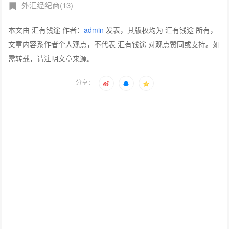
外汇经纪商(13)
本文由 汇有钱途 作者：
admin
发表，其版权均为 汇有钱途 所有，
文章内容系作者个人观点，不代表 汇有钱途 对观点赞同或支持。如
需转载，请注明文章来源。
分享：