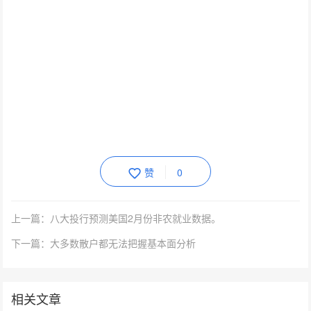
赞
0
上一篇：八大投行预测美国2月份非农就业数据。
下一篇：大多数散户都无法把握基本面分析
相关文章