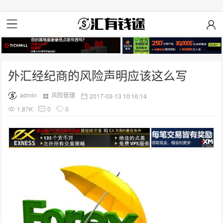
外汇经纪商的风险声明应该这么写
admin
风险管理
2017-03-13 10:16:14
1.87K
0
0