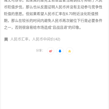
币贬值步伐，那么也从反面证明人民币并没有主动参与竞争性
贬值的意愿。但如果希望人民币汇率在6.70附近淡化贬值预
期，那么在较长的时间内避免人民币再次破位下行是必要条件
之一，否则很容易给市场造成“且战且退”的印象。
人民币汇率，人民币中间价(42)
分享：