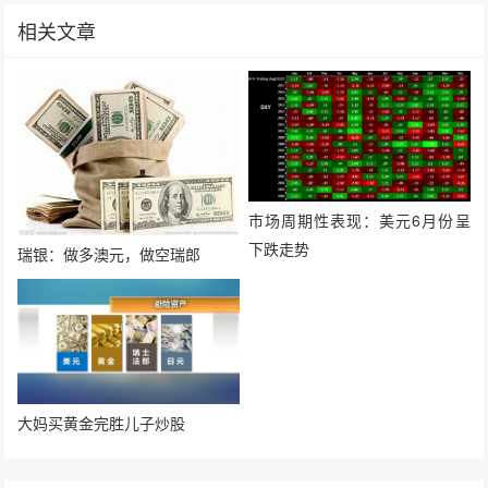
相关文章
市场周期性表现：美元6月份呈
下跌走势
瑞银：做多澳元，做空瑞郎
大妈买黄金完胜儿子炒股