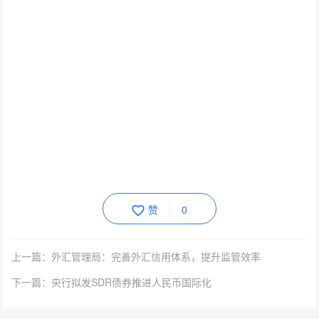
赞
0
上一篇：外汇管理局：完善外汇信用体系，提升监管效率
下一篇：央行拟发SDR债券推进人民币国际化