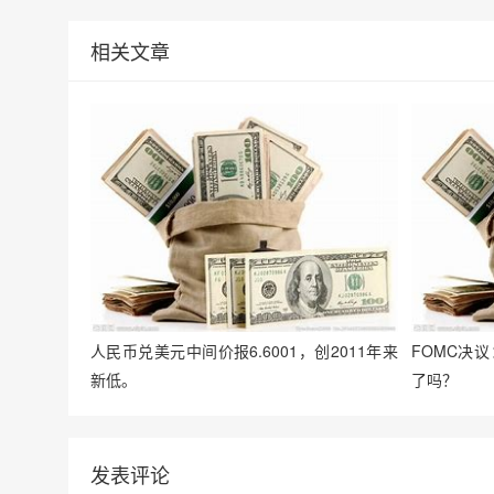
相关文章
人民币兑美元中间价报6.6001，创2011年来
FOMC决
新低。
了吗？
发表评论