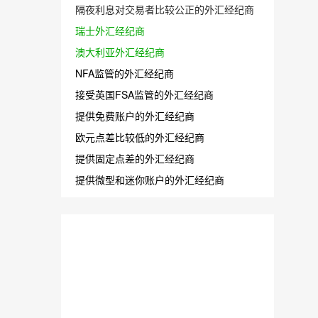
隔夜利息对交易者比较公正的外汇经纪商
瑞士外汇经纪商
澳大利亚外汇经纪商
NFA监管的外汇经纪商
接受英国FSA监管的外汇经纪商
提供免费账户的外汇经纪商
欧元点差比较低的外汇经纪商
提供固定点差的外汇经纪商
提供微型和迷你账户的外汇经纪商