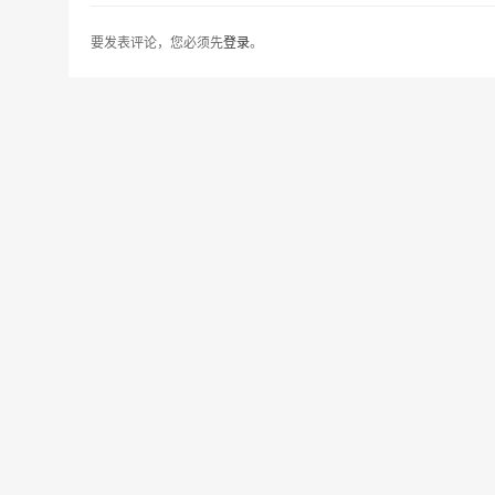
要发表评论，您必须先
登录
。