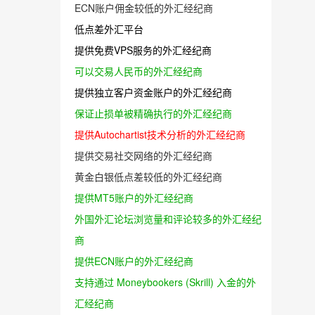
ECN账户佣金较低的外汇经纪商
低点差外汇平台
提供免费VPS服务的外汇经纪商
可以交易人民币的外汇经纪商
提供独立客户资金账户的外汇经纪商
保证止损单被精确执行的外汇经纪商
提供Autochartist技术分析的外汇经纪商
提供交易社交网络的外汇经纪商
黄金白银低点差较低的外汇经纪商
提供MT5账户的外汇经纪商
外国外汇论坛浏览量和评论较多的外汇经纪
商
提供ECN账户的外汇经纪商
支持通过 Moneybookers (Skrill) 入金的外
汇经纪商