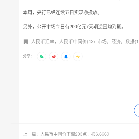
本周，央行已经连续五日实现净投放。
另外，公开市场今日有200亿元7天期逆回购到期。
人民币汇率，人民币中间价(42)
市场，经济，数据(16
分享：
上一篇：人民币中间价下调203点，报6.6669